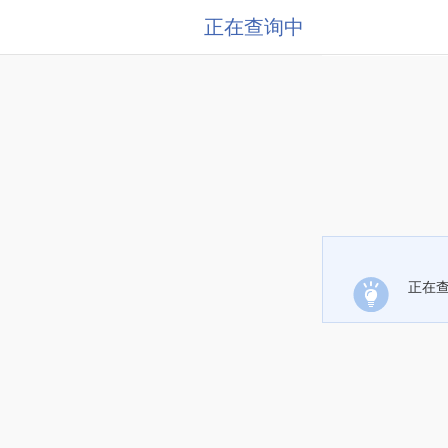
正在查询中
正在