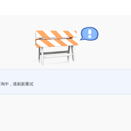
查询中，请刷新重试