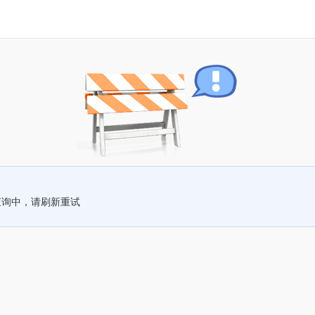
查询中，请刷新重试