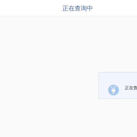
正在查询中
正在