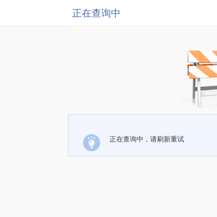
正在查询中
正在查询中，请刷新重试