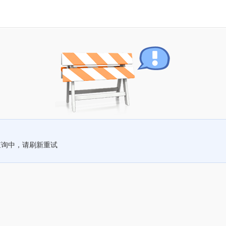
查询中，请刷新重试