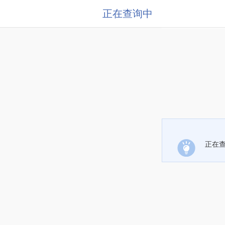
正在查询中
正在